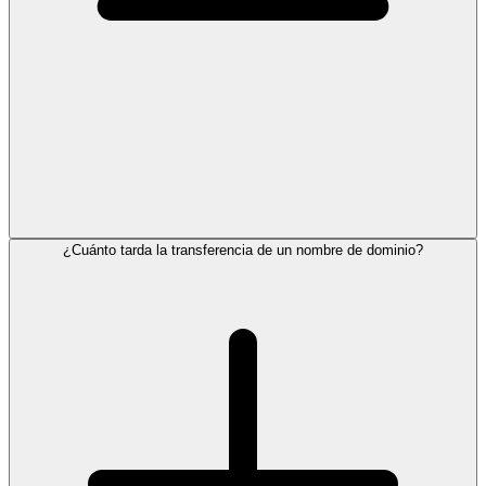
¿Cuánto tarda la transferencia de un nombre de dominio?