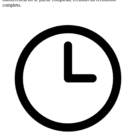
completo.