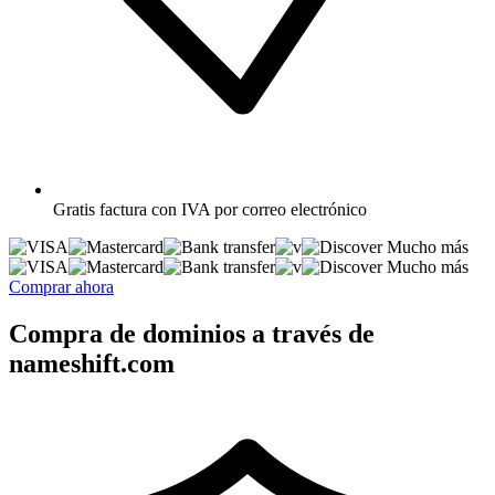
Gratis
factura con IVA por correo electrónico
Mucho más
Mucho más
Comprar ahora
Compra de dominios a través de
nameshift.com