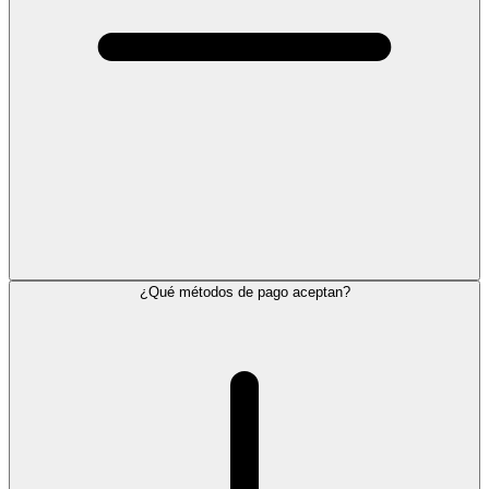
¿Qué métodos de pago aceptan?