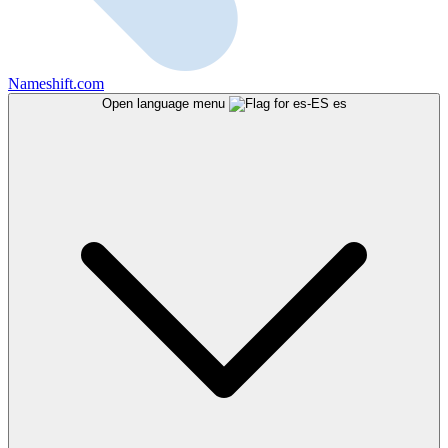
Nameshift.com
Open language menu
es