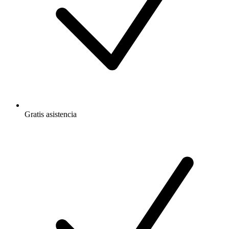
Gratis
asistencia