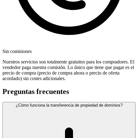
Sin comisiones
Nuestros servicios son totalmente gratuitos para los compradores. El
vendedor paga nuestra comisión. Lo único que tiene que pagar es el
precio de compra (precio de compra ahora o precio de oferta
acordado) sin costes adicionales.
Preguntas frecuentes
¿Cómo funciona la transferencia de propiedad de dominios?