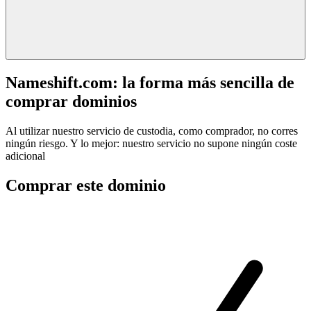
Nameshift.com: la forma más sencilla de
comprar dominios
Al utilizar nuestro servicio de custodia, como comprador, no corres
ningún riesgo. Y lo mejor: nuestro servicio no supone ningún coste
adicional
Comprar este dominio