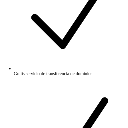
Gratis
servicio de transferencia de dominios