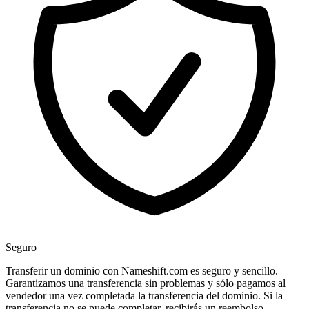
Seguro
Transferir un dominio con Nameshift.com es seguro y sencillo.
Garantizamos una transferencia sin problemas y sólo pagamos al
vendedor una vez completada la transferencia del dominio. Si la
transferencia no se puede completar, recibirás un reembolso