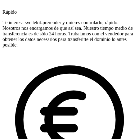
Rápido
Te interesa sveltekit-prerender y quieres controlarlo, rápido.
Nosotros nos encargamos de que así sea. Nuestro tiempo medio de
transferencia es de sólo 24 horas. Trabajamos con el vendedor para
obtener los datos necesarios para transferirte el dominio lo antes
posible.