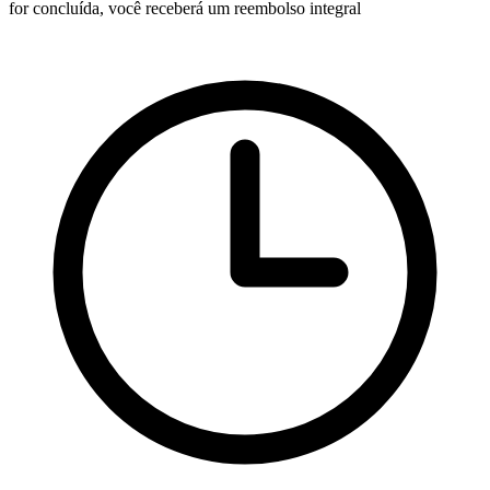
for concluída, você receberá um reembolso integral