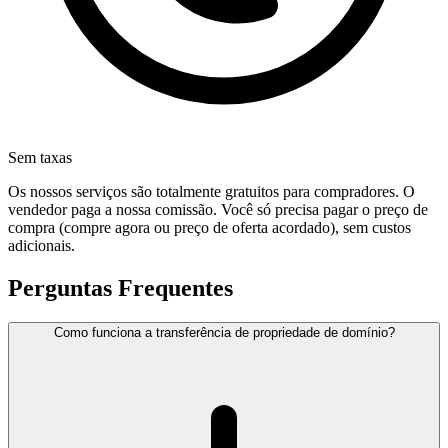
Sem taxas
Os nossos serviços são totalmente gratuitos para compradores. O
vendedor paga a nossa comissão. Você só precisa pagar o preço de
compra (compre agora ou preço de oferta acordado), sem custos
adicionais.
Perguntas Frequentes
Como funciona a transferência de propriedade de domínio?