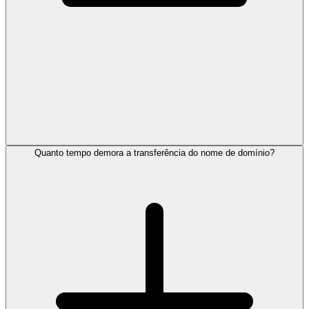
Quanto tempo demora a transferência do nome de domínio?