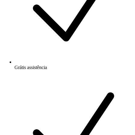
Grátis
assistência