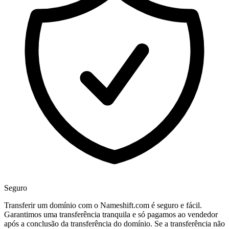
Seguro
Transferir um domínio com o Nameshift.com é seguro e fácil.
Garantimos uma transferência tranquila e só pagamos ao vendedor
após a conclusão da transferência do domínio. Se a transferência não