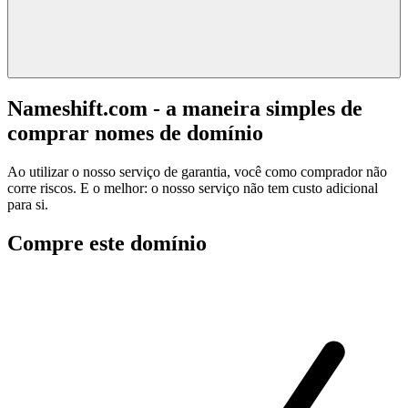
Nameshift.com - a maneira simples de
comprar nomes de domínio
Ao utilizar o nosso serviço de garantia, você como comprador não
corre riscos. E o melhor: o nosso serviço não tem custo adicional
para si.
Compre este domínio