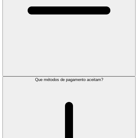
Que métodos de pagamento aceitam?