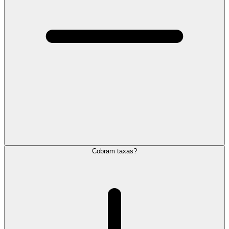
Cobram taxas?