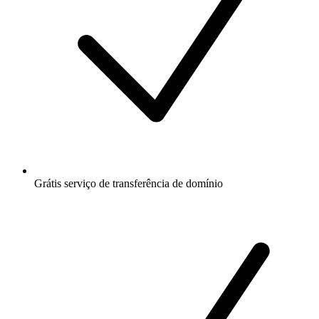
Grátis
serviço de transferência de domínio