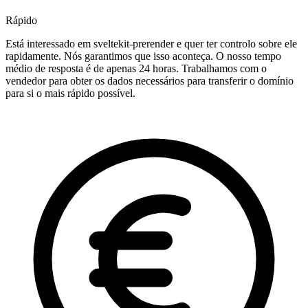
Rápido
Está interessado em sveltekit-prerender e quer ter controlo sobre ele
rapidamente. Nós garantimos que isso aconteça. O nosso tempo
médio de resposta é de apenas 24 horas. Trabalhamos com o
vendedor para obter os dados necessários para transferir o domínio
para si o mais rápido possível.