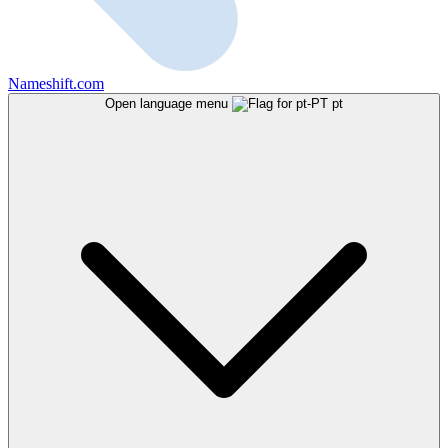
Nameshift.com
Open language menu
pt