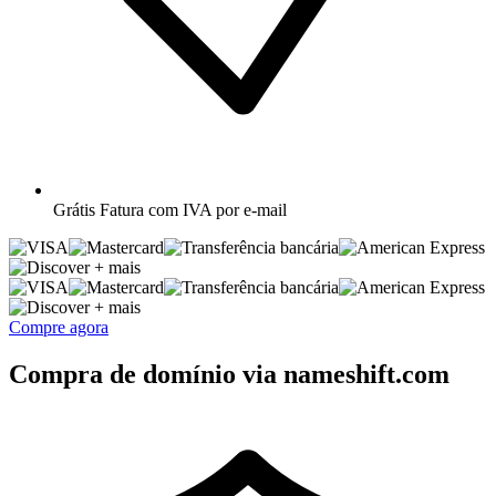
Grátis
Fatura com IVA por e-mail
+ mais
+ mais
Compre agora
Compra de domínio via nameshift.com